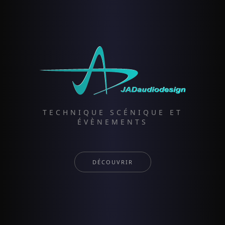
TECHNIQUE SCÉNIQUE ET
ÉVÈNEMENTS
DÉCOUVRIR