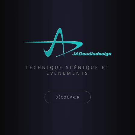
TECHNIQUE SCÉNIQUE ET
ÉVÈNEMENTS
DÉCOUVRIR