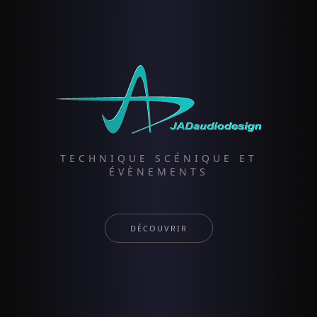
TECHNIQUE SCÉNIQUE ET
ÉVÈNEMENTS
DÉCOUVRIR