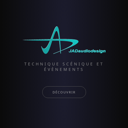
TECHNIQUE SCÉNIQUE ET
ÉVÈNEMENTS
DÉCOUVRIR