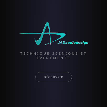
TECHNIQUE SCÉNIQUE ET
ÉVÈNEMENTS
DÉCOUVRIR