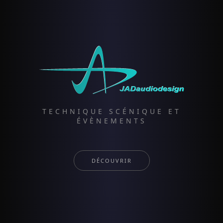
TECHNIQUE SCÉNIQUE ET
ÉVÈNEMENTS
DÉCOUVRIR