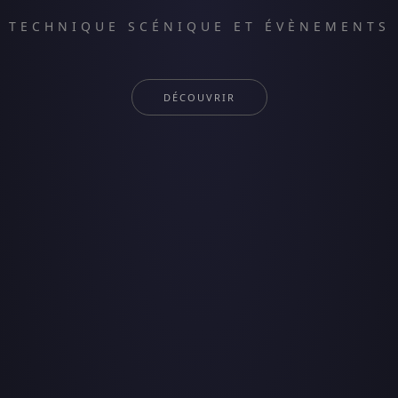
TECHNIQUE SCÉNIQUE ET ÉVÈNEMENTS
DÉCOUVRIR