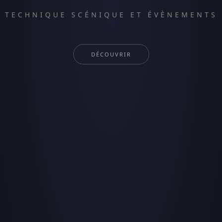
TECHNIQUE SCÉNIQUE ET ÉVÈNEMENTS
DÉCOUVRIR