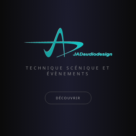
TECHNIQUE SCÉNIQUE ET
ÉVÈNEMENTS
DÉCOUVRIR