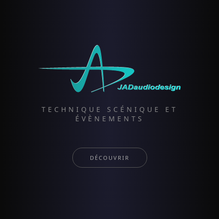
TECHNIQUE SCÉNIQUE ET
ÉVÈNEMENTS
DÉCOUVRIR