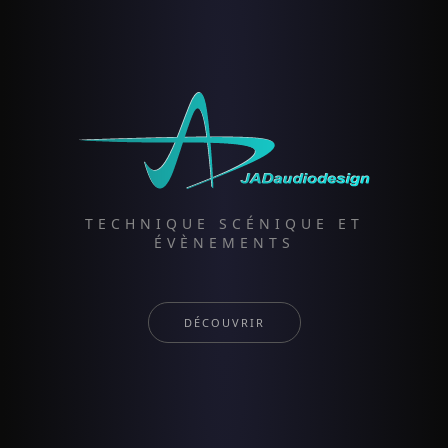
TECHNIQUE SCÉNIQUE ET
ÉVÈNEMENTS
DÉCOUVRIR