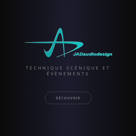
TECHNIQUE SCÉNIQUE ET
ÉVÈNEMENTS
DÉCOUVRIR