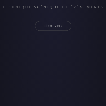
TECHNIQUE SCÉNIQUE ET ÉVÈNEMENTS
DÉCOUVRIR