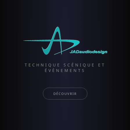
TECHNIQUE SCÉNIQUE ET
ÉVÈNEMENTS
DÉCOUVRIR