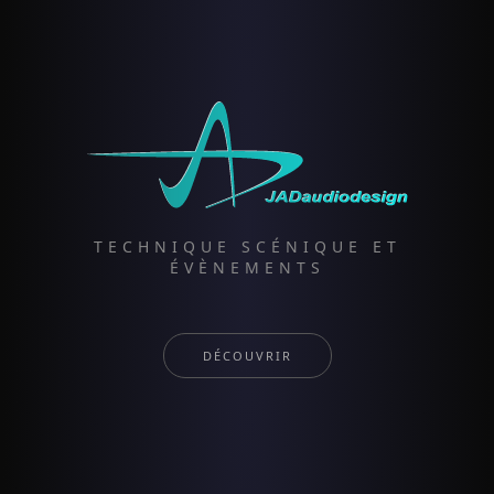
TECHNIQUE SCÉNIQUE ET
ÉVÈNEMENTS
DÉCOUVRIR