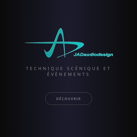
TECHNIQUE SCÉNIQUE ET
ÉVÈNEMENTS
DÉCOUVRIR