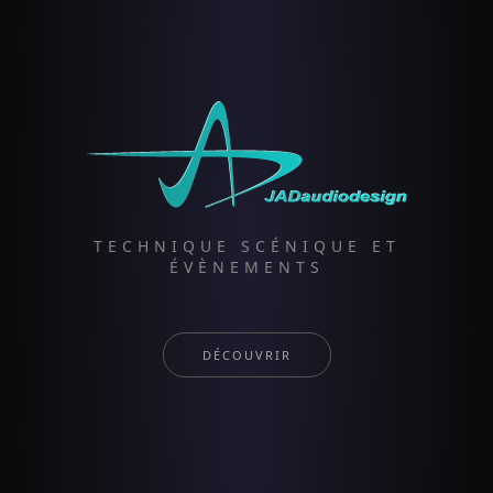
TECHNIQUE SCÉNIQUE ET
ÉVÈNEMENTS
DÉCOUVRIR