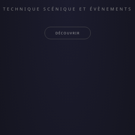
TECHNIQUE SCÉNIQUE ET ÉVÈNEMENTS
DÉCOUVRIR