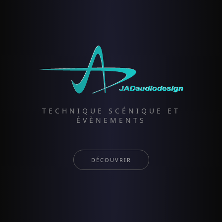
TECHNIQUE SCÉNIQUE ET
ÉVÈNEMENTS
DÉCOUVRIR