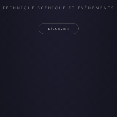
TECHNIQUE SCÉNIQUE ET ÉVÈNEMENTS
DÉCOUVRIR