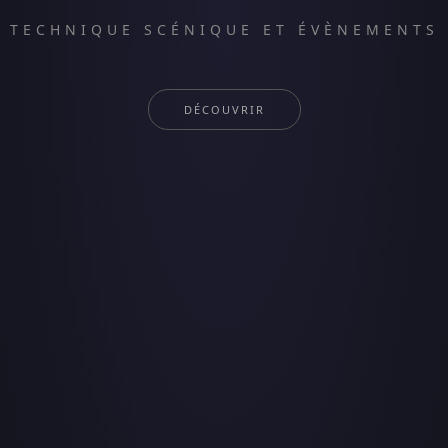
TECHNIQUE SCÉNIQUE ET ÉVÈNEMENTS
DÉCOUVRIR