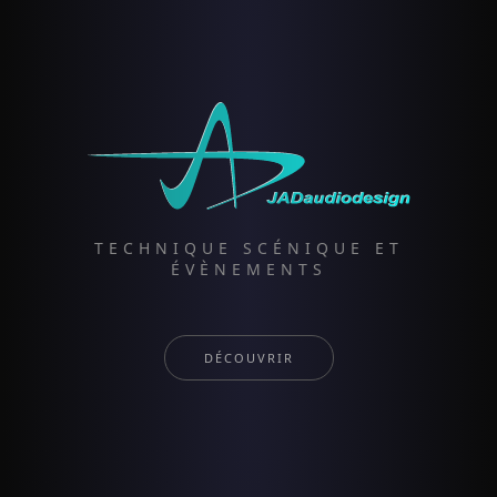
TECHNIQUE SCÉNIQUE ET
ÉVÈNEMENTS
DÉCOUVRIR