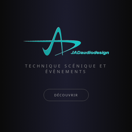
TECHNIQUE SCÉNIQUE ET
ÉVÈNEMENTS
DÉCOUVRIR