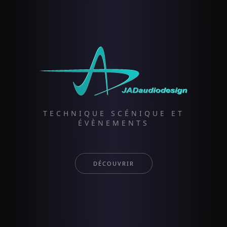
TECHNIQUE SCÉNIQUE ET
ÉVÈNEMENTS
DÉCOUVRIR