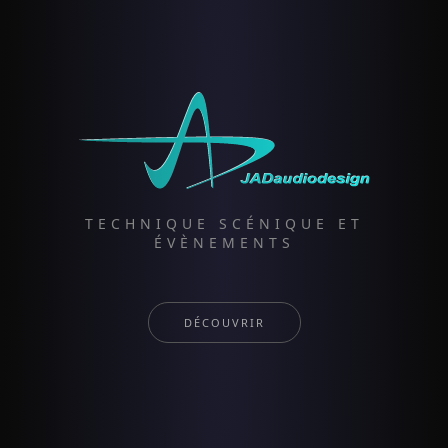
TECHNIQUE SCÉNIQUE ET
ÉVÈNEMENTS
DÉCOUVRIR