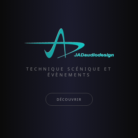
TECHNIQUE SCÉNIQUE ET
ÉVÈNEMENTS
DÉCOUVRIR