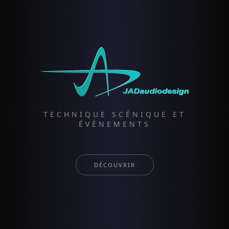
TECHNIQUE SCÉNIQUE ET
ÉVÈNEMENTS
DÉCOUVRIR