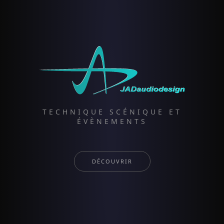
TECHNIQUE SCÉNIQUE ET
ÉVÈNEMENTS
DÉCOUVRIR