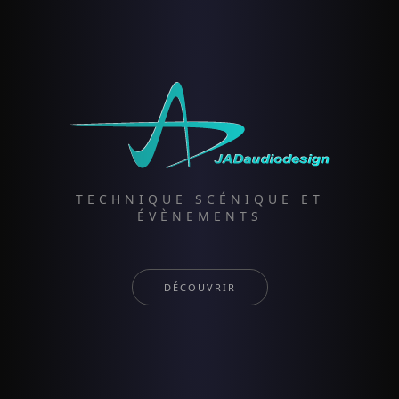
TECHNIQUE SCÉNIQUE ET
ÉVÈNEMENTS
DÉCOUVRIR