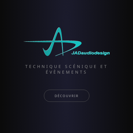
TECHNIQUE SCÉNIQUE ET
ÉVÈNEMENTS
DÉCOUVRIR