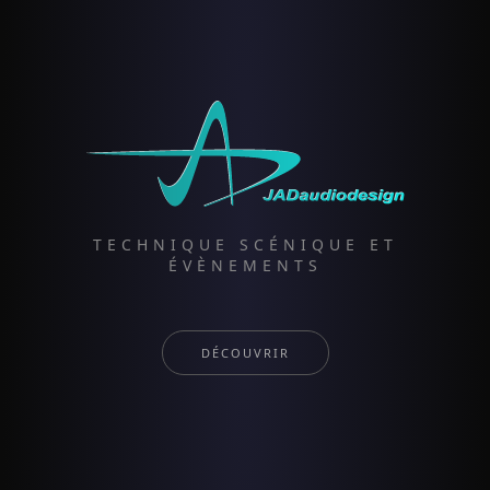
TECHNIQUE SCÉNIQUE ET
ÉVÈNEMENTS
DÉCOUVRIR