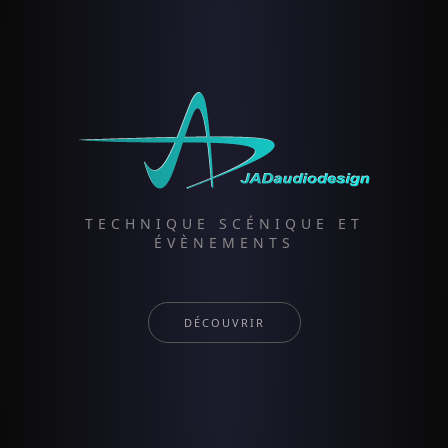
TECHNIQUE SCÉNIQUE ET
ÉVÈNEMENTS
DÉCOUVRIR