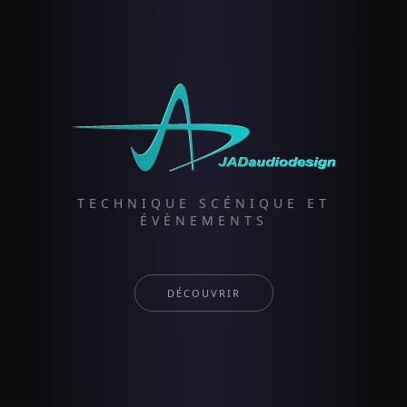
TECHNIQUE SCÉNIQUE ET
ÉVÈNEMENTS
DÉCOUVRIR