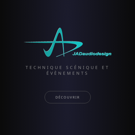
TECHNIQUE SCÉNIQUE ET
ÉVÈNEMENTS
DÉCOUVRIR