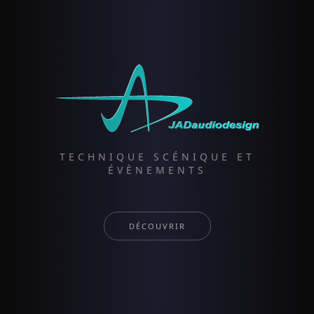
TECHNIQUE SCÉNIQUE ET
ÉVÈNEMENTS
DÉCOUVRIR