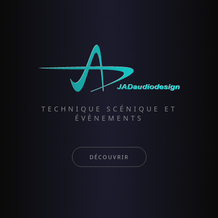
TECHNIQUE SCÉNIQUE ET
ÉVÈNEMENTS
DÉCOUVRIR