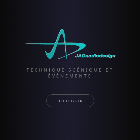
TECHNIQUE SCÉNIQUE ET
ÉVÈNEMENTS
DÉCOUVRIR