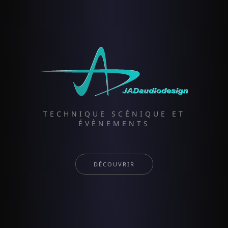
TECHNIQUE SCÉNIQUE ET
ÉVÈNEMENTS
DÉCOUVRIR