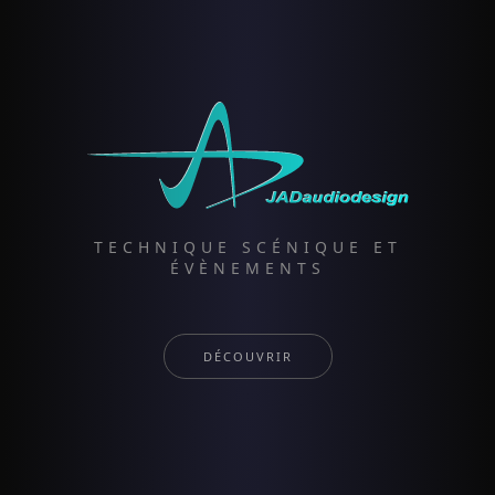
TECHNIQUE SCÉNIQUE ET
ÉVÈNEMENTS
DÉCOUVRIR