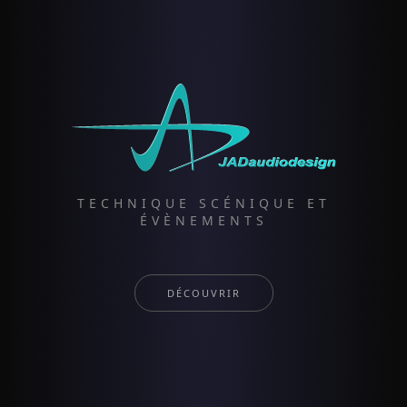
TECHNIQUE SCÉNIQUE ET
ÉVÈNEMENTS
DÉCOUVRIR