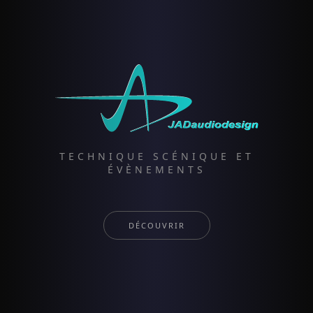
TECHNIQUE SCÉNIQUE ET
ÉVÈNEMENTS
DÉCOUVRIR