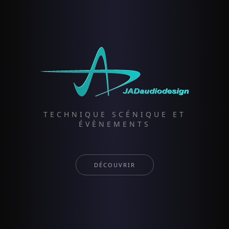
TECHNIQUE SCÉNIQUE ET
ÉVÈNEMENTS
DÉCOUVRIR