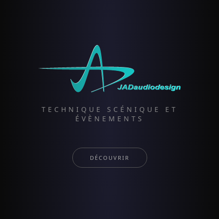
TECHNIQUE SCÉNIQUE ET
ÉVÈNEMENTS
DÉCOUVRIR