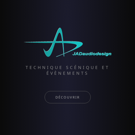
TECHNIQUE SCÉNIQUE ET
ÉVÈNEMENTS
DÉCOUVRIR