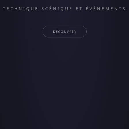
TECHNIQUE SCÉNIQUE ET ÉVÈNEMENTS
DÉCOUVRIR