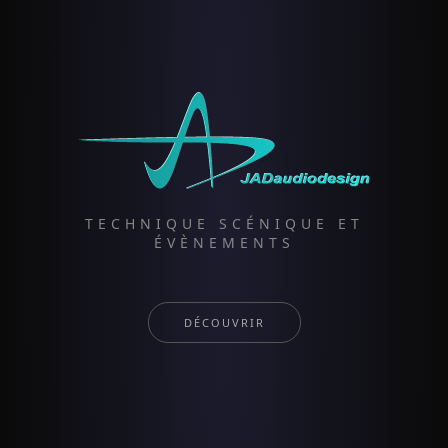
TECHNIQUE SCÉNIQUE ET
ÉVÈNEMENTS
DÉCOUVRIR