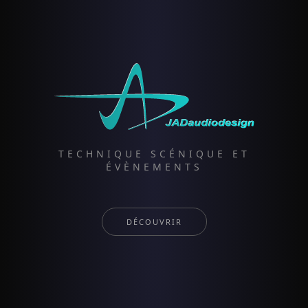
TECHNIQUE SCÉNIQUE ET
ÉVÈNEMENTS
DÉCOUVRIR