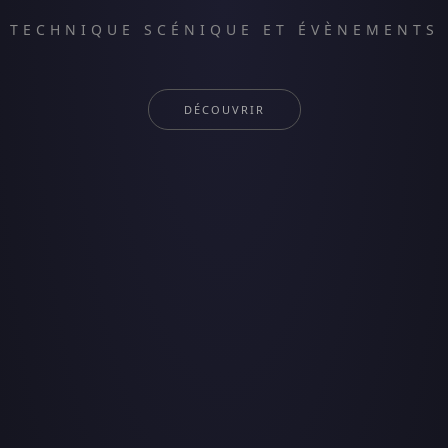
TECHNIQUE SCÉNIQUE ET ÉVÈNEMENTS
DÉCOUVRIR