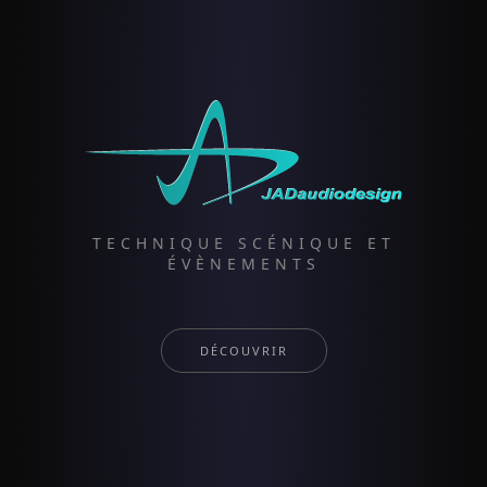
TECHNIQUE SCÉNIQUE ET
ÉVÈNEMENTS
DÉCOUVRIR