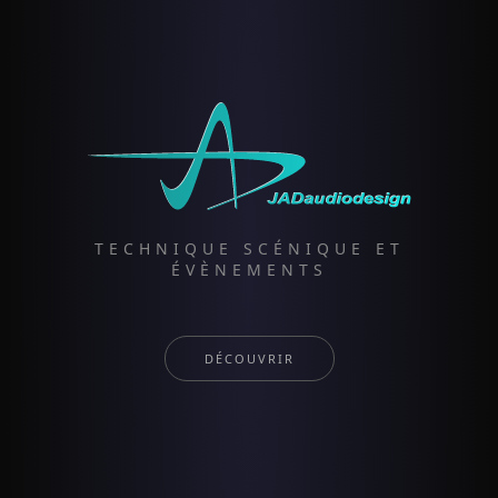
TECHNIQUE SCÉNIQUE ET
ÉVÈNEMENTS
DÉCOUVRIR